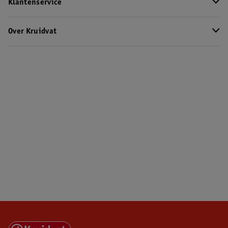
Klantenservice
Over Kruidvat