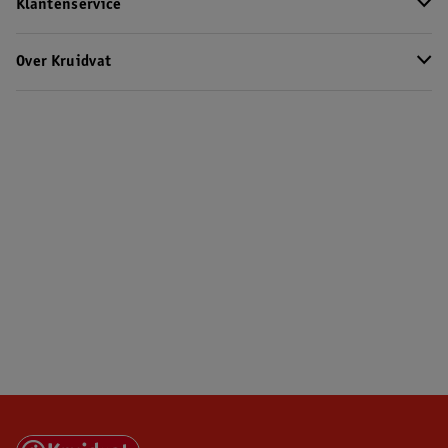
Klantenservice
Over Kruidvat