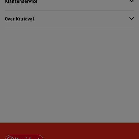
Klantenservice
Over Kruidvat