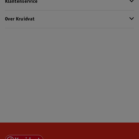
Klantenservice
Over Kruidvat