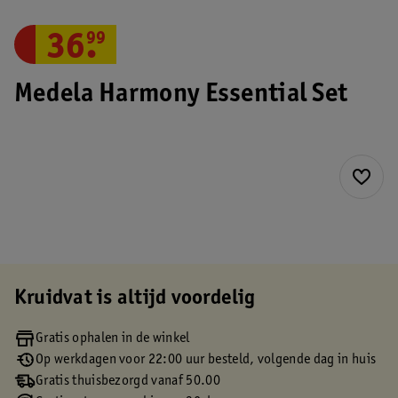
36
.
99
Medela Harmony Essential Set
Kruidvat is altijd voordelig
Gratis ophalen in de winkel
Op werkdagen voor 22:00 uur besteld, volgende dag in huis
Gratis thuisbezorgd vanaf 50.00