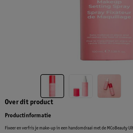
Over dit product
Productinformatie
Fixeer en verfris je make-up in een handomdraai met de MCoBeauty Ult