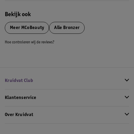
Bekijk ook
Meer
MCoBeauty
Alle Bronzer
Hoe controleren wij de reviews?
Kruidvat Club
Klantenservice
Over Kruidvat