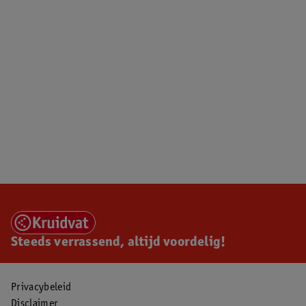
Steeds verrassend, altijd voordelig!
Privacybeleid
Disclaimer