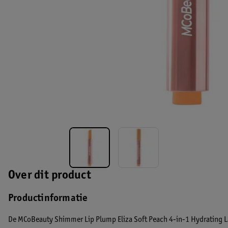
Over dit product
Productinformatie
De MCoBeauty Shimmer Lip Plump Eliza Soft Peach 4-in-1 Hydrating La