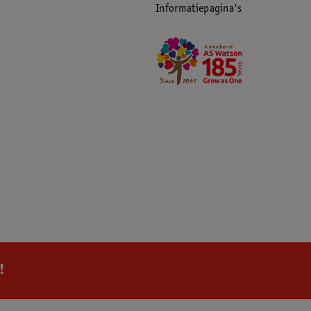
Informatiepagina's
!