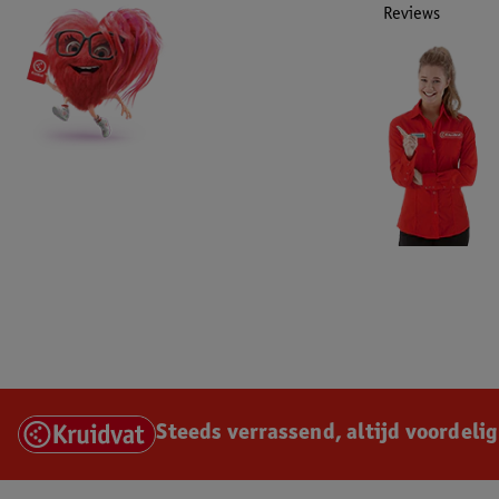
Reviews
Steeds verrassend, altijd voordelig