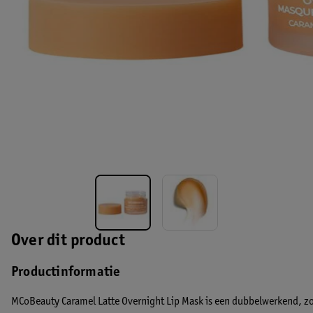
Over dit product
Productinformatie
MCoBeauty Caramel Latte Overnight Lip Mask is een dubbelwerkend, zo