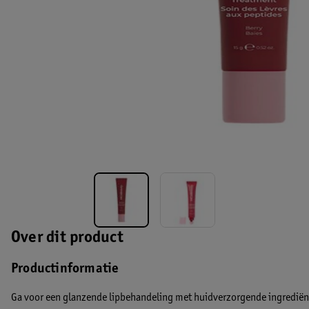
Over dit product
Productinformatie
Ga voor een glanzende lipbehandeling met huidverzorgende ingrediën