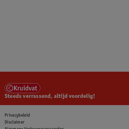
Steeds verrassend, altijd voordelig!
Privacybeleid
Disclaimer