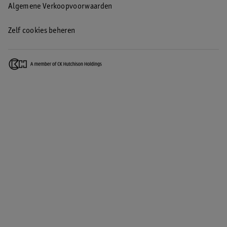
Algemene Verkoopvoorwaarden
Zelf cookies beheren