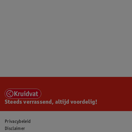
Steeds verrassend, altijd voordelig!
Privacybeleid
Disclaimer