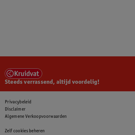
Steeds verrassend, altijd voordelig!
Privacybeleid
Disclaimer
Algemene Verkoopvoorwaarden
Zelf cookies beheren