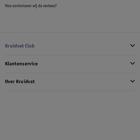
Hoe controleren wij de reviews?
Kruidvat Club
Klantenservice
Over Kruidvat