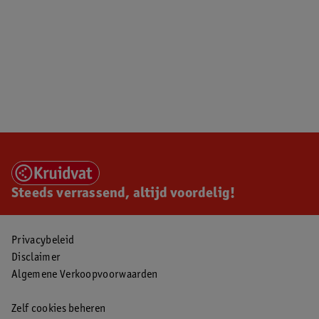
Steeds verrassend, altijd voordelig!
Privacybeleid
Disclaimer
Algemene Verkoopvoorwaarden
Zelf cookies beheren