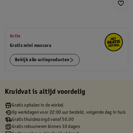
Actie
Gratis mini mascara
Bekijk alle actieproducten
Kruidvat is altijd voordelig
Gratis ophalen in de winkel
Op werkdagen voor 22:00 uur besteld, volgende dag in huis
Gratis thuisbezorgd vanaf 50.00
Gratis retourneren binnen 30 dagen