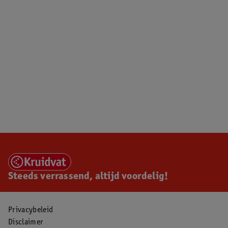
Steeds verrassend, altijd voordelig!
Privacybeleid
Disclaimer