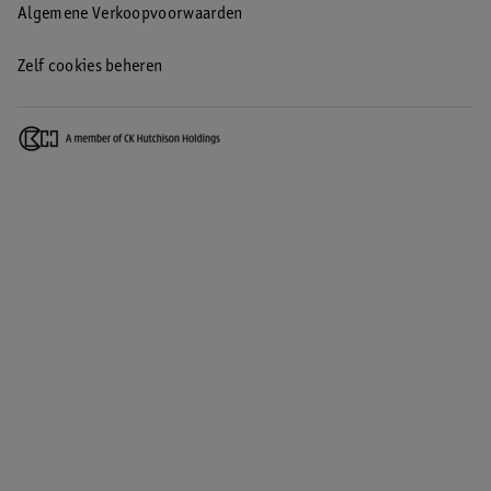
Algemene Verkoopvoorwaarden
Zelf cookies beheren