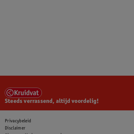
Steeds verrassend, altijd voordelig!
Privacybeleid
Disclaimer