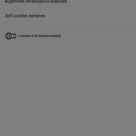
Algemene Verkoopvoorwaarden
Zelf cookies beheren