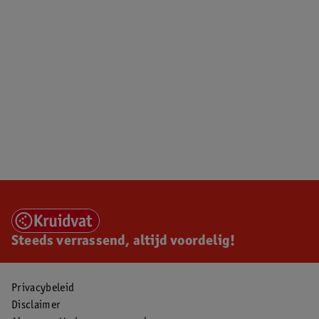
Steeds verrassend, altijd voordelig!
Privacybeleid
Disclaimer