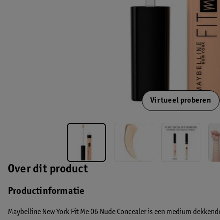
Virtueel proberen
Over dit product
Productinformatie
Maybelline New York Fit Me 06 Nude Concealer is een medium dekkende