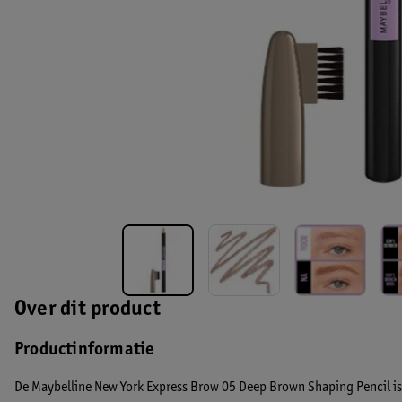
Over dit product
Productinformatie
De Maybelline New York Express Brow 05 Deep Brown Shaping Pencil is 