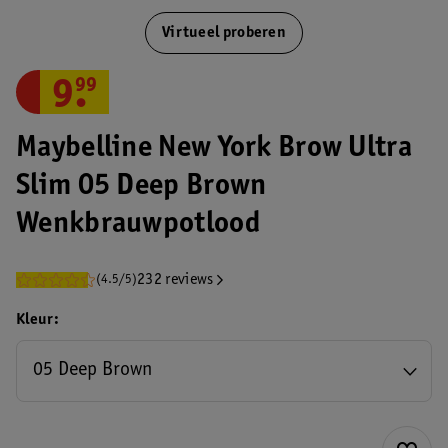
Virtueel proberen
9
.
99
Maybelline New York Brow Ultra
Slim 05 Deep Brown
Wenkbrauwpotlood
232 reviews
(4.5/5)
Kleur
05 Deep Brown