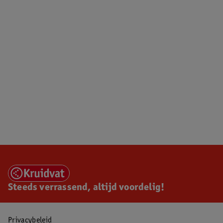
Steeds verrassend, altijd voordelig!
Privacybeleid