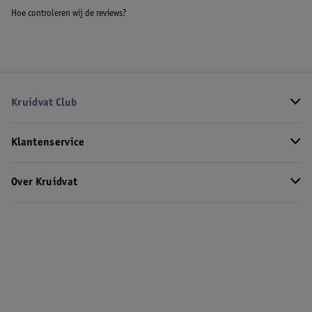
Hoe controleren wij de reviews?
Kruidvat Club
Klantenservice
Over Kruidvat