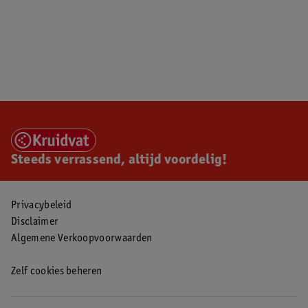
Steeds verrassend, altijd voordelig!
Privacybeleid
Disclaimer
Algemene Verkoopvoorwaarden
Zelf cookies beheren