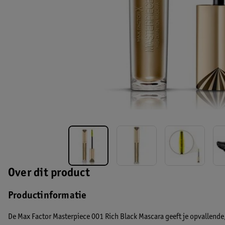
Over dit product
Productinformatie
De Max Factor Masterpiece 001 Rich Black Mascara geeft je opvallende, 