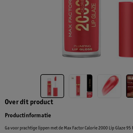
Over dit product
Productinformatie
Ga voor prachtige lippen met de Max Factor Calorie 2000 Lip Glaze 95