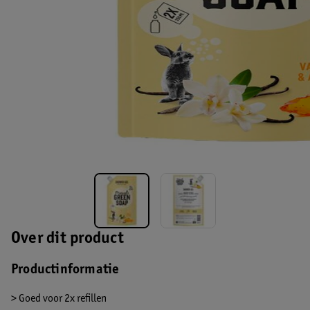
Over dit product
Productinformatie
> Goed voor 2x refillen