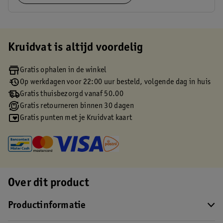
Kruidvat is altijd voordelig
Gratis ophalen in de winkel
Op werkdagen voor 22:00 uur besteld, volgende dag in huis
Gratis thuisbezorgd vanaf 50.00
Gratis retourneren binnen 30 dagen
Gratis punten met je Kruidvat kaart
Over dit product
Productinformatie