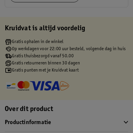
Kruidvat is altijd voordelig
Gratis ophalen in de winkel
Op werkdagen voor 22:00 uur besteld, volgende dag in huis
Gratis thuisbezorgd vanaf 50.00
Gratis retourneren binnen 30 dagen
Gratis punten met je Kruidvat kaart
Over dit product
Productinformatie