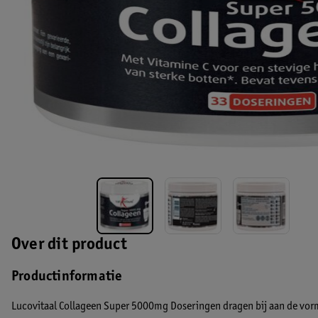
Over dit product
Productinformatie
Lucovitaal Collageen Super 5000mg Doseringen dragen bij aan de vorm