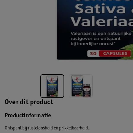
Over dit product
Productinformatie
Ontspant bij rusteloosheid en prikkelbaarheid.