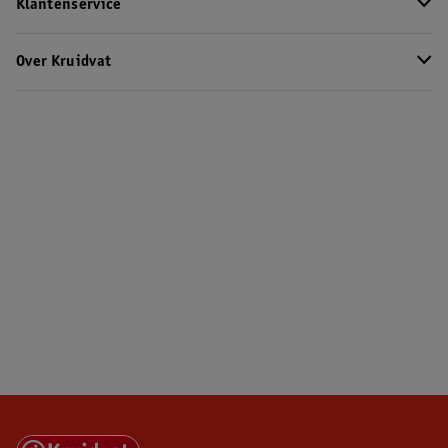
Klantenservice
Over Kruidvat