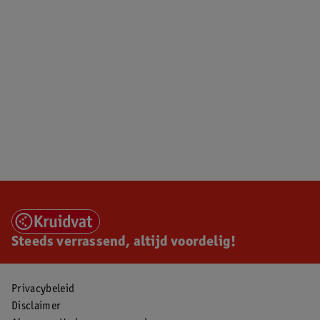
Steeds verrassend, altijd voordelig!
Privacybeleid
Disclaimer