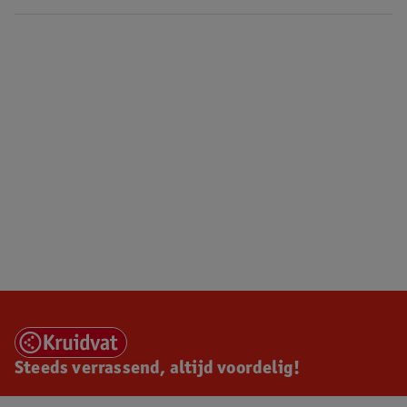
Steeds verrassend, altijd voordelig!