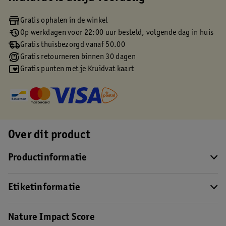
Gratis ophalen in de winkel
Op werkdagen voor 22:00 uur besteld, volgende dag in huis
Gratis thuisbezorgd vanaf 50.00
Gratis retourneren binnen 30 dagen
Gratis punten met je Kruidvat kaart
Over dit product
Productinformatie
Etiketinformatie
Nature Impact Score