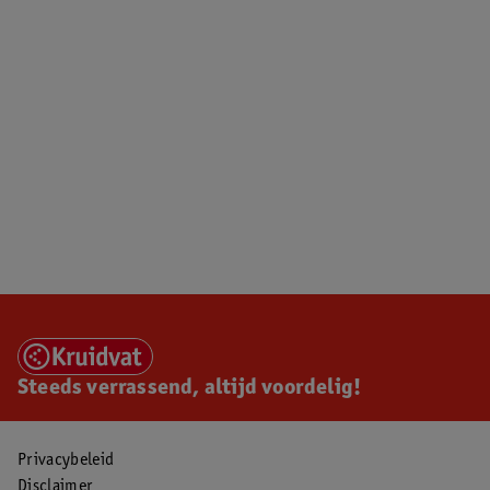
Steeds verrassend, altijd voordelig!
Privacybeleid
Disclaimer