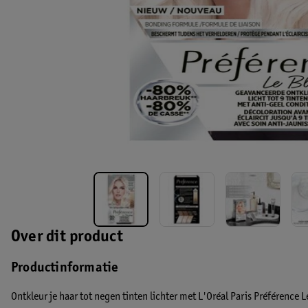
Over dit product
Productinformatie
Ontkleur je haar tot negen tinten lichter met L'Oréal Paris Préférence