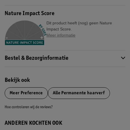
Nature Impact Score
Dit product heeft (nog) geen Nature
Impact Score.
Meer informatie
Bestel & Bezorginformatie
Bekijk ook
Meer
Preference
Alle Permanente haarverf
Hoe controleren wij de reviews?
ANDEREN KOCHTEN OOK