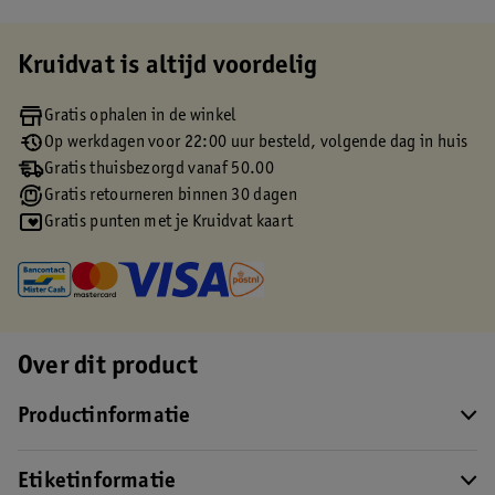
Kruidvat is altijd voordelig
Gratis ophalen in de winkel
Op werkdagen voor 22:00 uur besteld, volgende dag in huis
Gratis thuisbezorgd vanaf 50.00
Gratis retourneren binnen 30 dagen
Gratis punten met je Kruidvat kaart
Over dit product
Productinformatie
Etiketinformatie