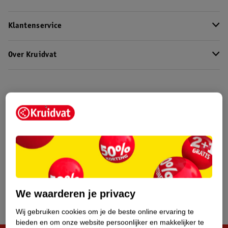
Klantenservice
Over Kruidvat
We waarderen je privacy
Wij gebruiken cookies om je de beste online ervaring te
bieden en om onze website persoonlijker en makkelijker te