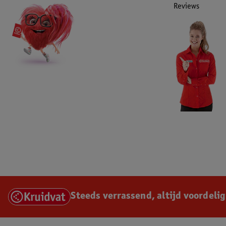
Reviews
Steeds verrassend, altijd voordelig