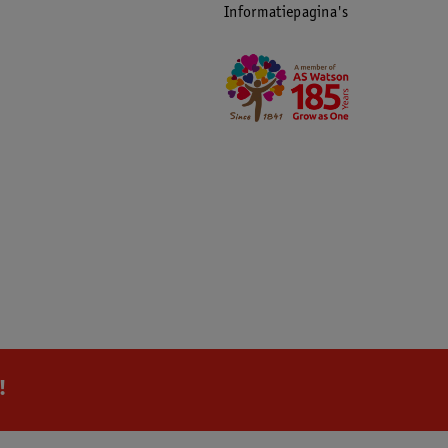
Informatiepagina's
!