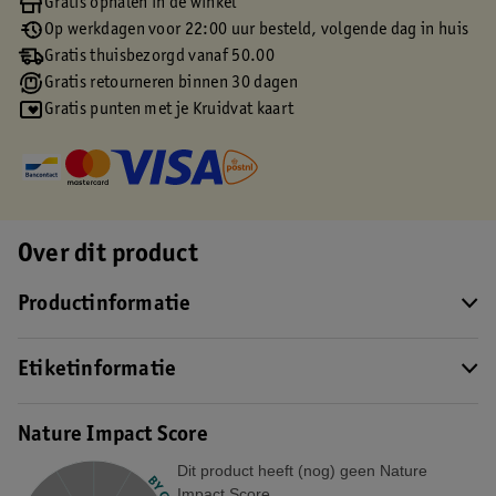
Gratis ophalen in de winkel
Op werkdagen voor 22:00 uur besteld, volgende dag in huis
Gratis thuisbezorgd vanaf 50.00
Gratis retourneren binnen 30 dagen
Gratis punten met je Kruidvat kaart
Over dit product
Productinformatie
Etiketinformatie
Nature Impact Score
Dit product heeft (nog) geen Nature
Impact Score.