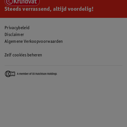
Steeds verrassend, altijd voordelig!
Privacybeleid
Disclaimer
Algemene Verkoopvoorwaarden
Zelf cookies beheren