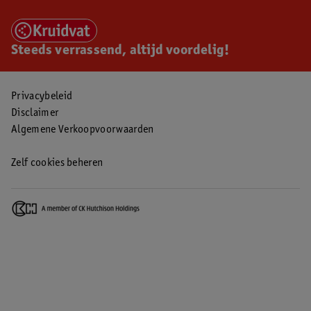
Steeds verrassend, altijd voordelig!
Privacybeleid
Disclaimer
Algemene Verkoopvoorwaarden
Zelf cookies beheren