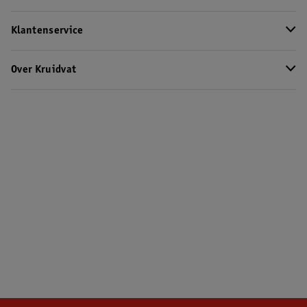
Klantenservice
Over Kruidvat