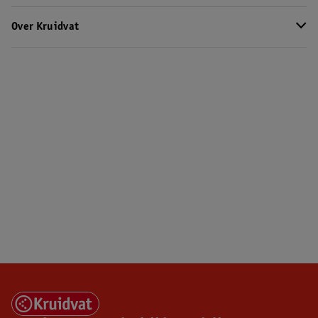
Over Kruidvat