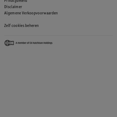
Privacybeleid
Disclaimer
Algemene Verkoopvoorwaarden
Zelf cookies beheren