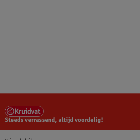
Steeds verrassend, altijd voordelig!