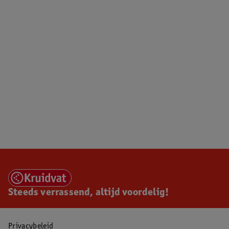
Steeds verrassend, altijd voordelig!
Privacybeleid