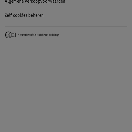
Algemene Verkoopvoorwaarden
Zelf cookies beheren