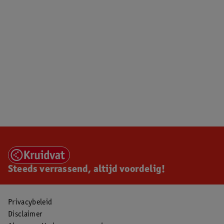
Steeds verrassend, altijd voordelig!
Privacybeleid
Disclaimer