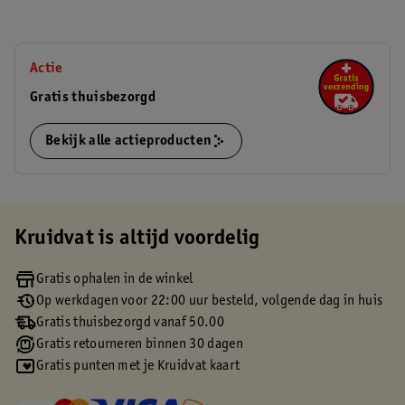
Actie
Gratis thuisbezorgd
Bekijk alle actieproducten
Kruidvat is altijd voordelig
Gratis ophalen in de winkel
Op werkdagen voor 22:00 uur besteld, volgende dag in huis
Gratis thuisbezorgd vanaf 50.00
Gratis retourneren binnen 30 dagen
Gratis punten met je Kruidvat kaart