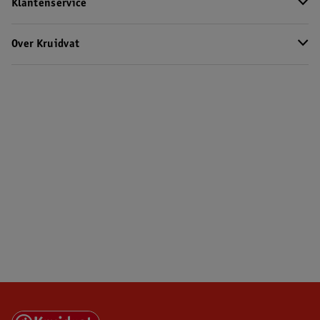
Klantenservice
Over Kruidvat