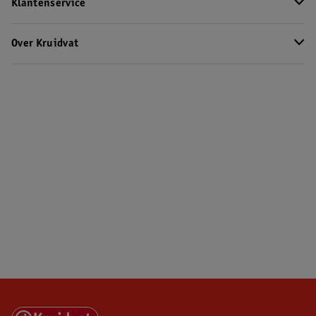
Klantenservice
Over Kruidvat