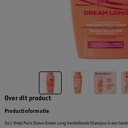
Over dit product
Productinformatie
De L'Oréal Paris Elseve Dream Long Herstellende Shampoo is een hers