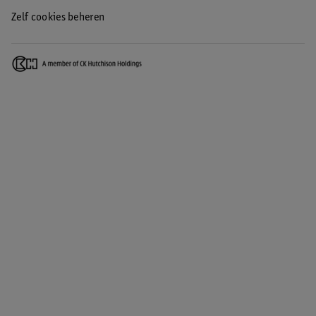
Zelf cookies beheren