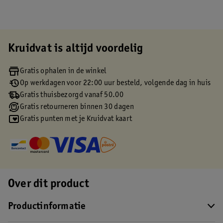
Kruidvat is altijd voordelig
Gratis ophalen in de winkel
Op werkdagen voor 22:00 uur besteld, volgende dag in huis
Gratis thuisbezorgd vanaf 50.00
Gratis retourneren binnen 30 dagen
Gratis punten met je Kruidvat kaart
Over dit product
Productinformatie