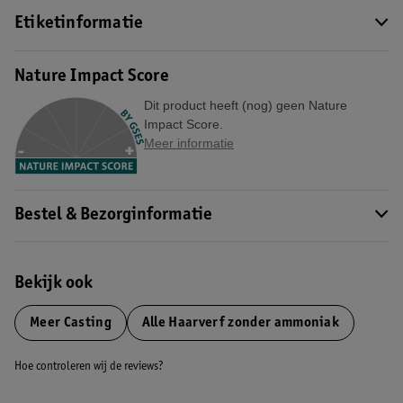
Etiketinformatie
Nature Impact Score
Dit product heeft (nog) geen Nature
Impact Score.
Meer informatie
Bestel & Bezorginformatie
Bekijk ook
Meer
Casting
Alle Haarverf zonder ammoniak
Hoe controleren wij de reviews?