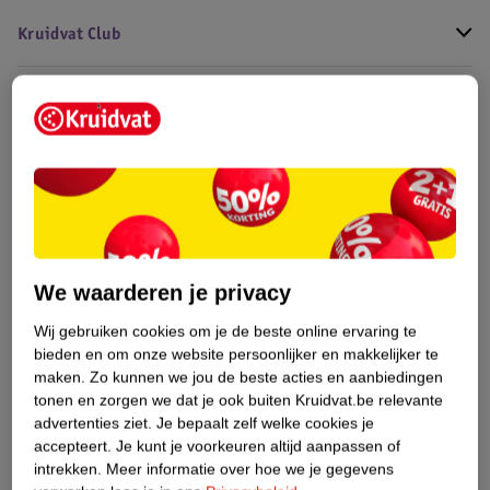
Kruidvat Club
Klantenservice
Over Kruidvat
We waarderen je privacy
Wij gebruiken cookies om je de beste online ervaring te
bieden en om onze website persoonlijker en makkelijker te
maken.
Zo kunnen we jou de beste acties en aanbiedingen
tonen en zorgen we dat je ook buiten Kruidvat.be relevante
advertenties ziet.
Je bepaalt zelf welke cookies je
accepteert.
Je kunt je voorkeuren altijd aanpassen of
intrekken.
Meer informatie over hoe we je gegevens