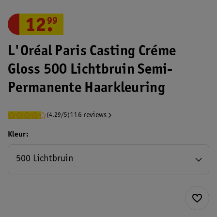
12
.
99
L'Oréal Paris Casting Créme
Gloss 500 Lichtbruin Semi-
Permanente Haarkleuring
116 reviews
(4.29/5)
Kleur
500 Lichtbruin