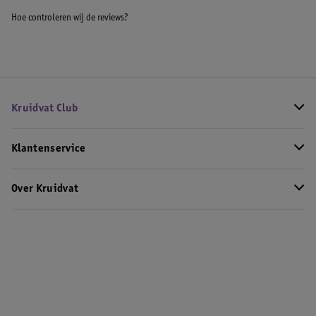
Hoe controleren wij de reviews?
Kruidvat Club
Klantenservice
Over Kruidvat