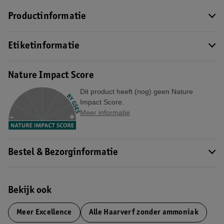
Productinformatie
Etiketinformatie
Nature Impact Score
Dit product heeft (nog) geen Nature
Impact Score.
Meer informatie
Bestel & Bezorginformatie
Bekijk ook
Meer
Excellence
Alle Haarverf zonder ammoniak