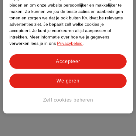
bieden en om onze website persoonlijker en makkelijker te
maken.
Zo kunnen we jou de beste acties en aanbiedingen
tonen en zorgen we dat je ook buiten Kruidvat.be relevante
advertenties ziet.
Je bepaalt zelf welke cookies je
accepteert.
Je kunt je voorkeuren altijd aanpassen of
intrekken.
Meer informatie over hoe we je gegevens
verwerken lees je in ons
Privacybeleid
.
Accepteer
Weigeren
Zelf cookies beheren