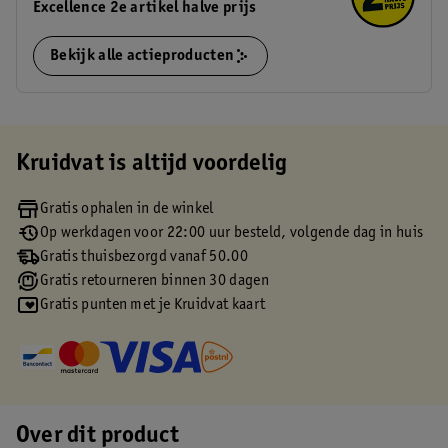
Excellence 2e artikel halve prijs
Bekijk alle actieproducten
Kruidvat is altijd voordelig
Gratis ophalen in de winkel
Op werkdagen voor 22:00 uur besteld, volgende dag in huis
Gratis thuisbezorgd vanaf 50.00
Gratis retourneren binnen 30 dagen
Gratis punten met je Kruidvat kaart
Over dit product