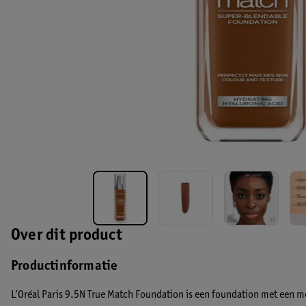
Over dit product
Productinformatie
L’Oréal Paris 9.5N True Match Foundation is een foundation met een 